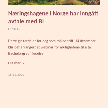
Næringshagene i Norge har inngått
avtale med BI
NYHETER
Dette gir fordeler for deg som målbedrift. 14.desember
blir det arrangert et webinar for mulighetene til å ta
Bachelorgrad i ledelse.
Les mer
16/12/2020