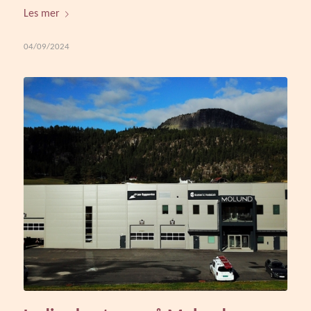
Les mer
04/09/2024