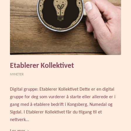
Etablerer Kollektivet
NYHETER
Digital gruppe: Etablerer Kollektivet Dette er en digital
gruppe for deg som vurderer å starte eller allerede er i
gang med å etablere bedrift i Kongsberg, Numedal og
Sigdal. I Etablerer Kollektivet får du tilgang til et
nettverk…