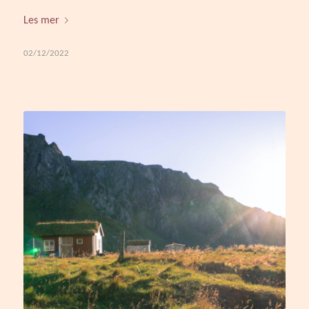
Les mer
02/12/2022