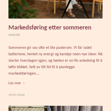
Markedsføring etter sommeren
NYHETER
Sommeren gir oss ofte et lite pusterom. Vi får ladet
batteriene, hentet ny energi og kanskje noen nye ideer. Nå
starter hverdagen igjen, og høsten er en fin anledning til å
løfte blikket. Sett av litt tid til å planlegge
markedsføringen.…
Les mer
29/07/2026