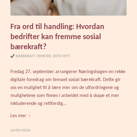
Fra ord til handling: Hvordan
bedrifter kan fremme sosial
bærekraft?
BÆREKRAFT
,
NYHETER
,
SISTE NYTT
Fredag 27. september arrangerer Næringshagen en rekke
digitale foredrag om temaet sosial bærekraft. Dette gir
oss en mulighet til å lære mer om de utfordringene og
mulighetene som finnes i arbeidet med å skape et mer
inkluderende og rettferdig…
Les mer
24/09/2024