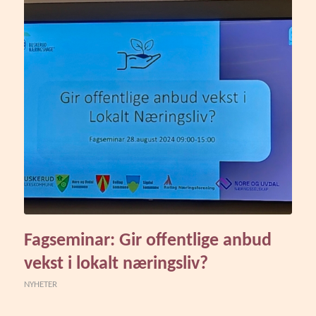
Fagseminar: Gir offentlige anbud
vekst i lokalt næringsliv?
NYHETER