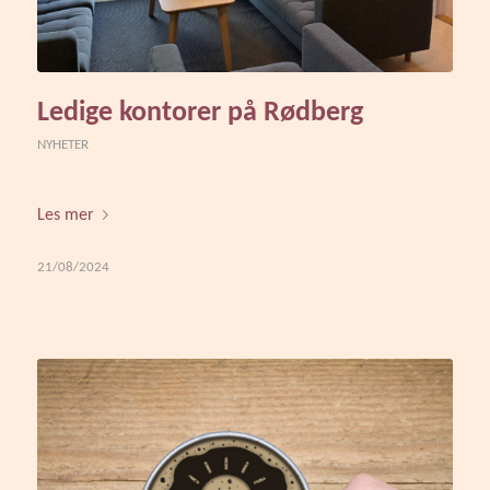
Ledige kontorer på Rødberg
NYHETER
Les mer
21/08/2024