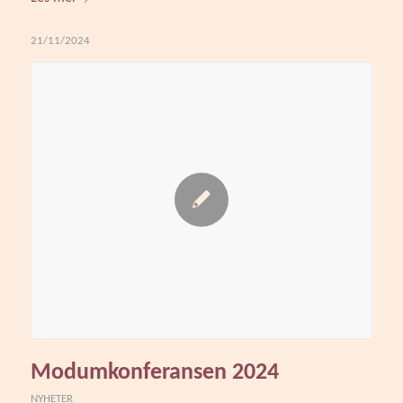
21/11/2024
Modumkonferansen 2024
NYHETER