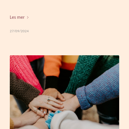
Les mer
27/09/2024