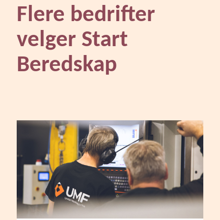
Flere bedrifter
velger Start
Beredskap