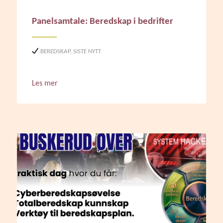
Panelsamtale: Beredskap i bedrifter
BEREDSKAP
,
SISTE NYTT
Les mer