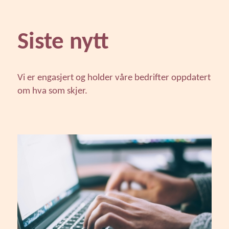
Siste nytt
Vi er engasjert og holder våre bedrifter oppdatert
om hva som skjer.