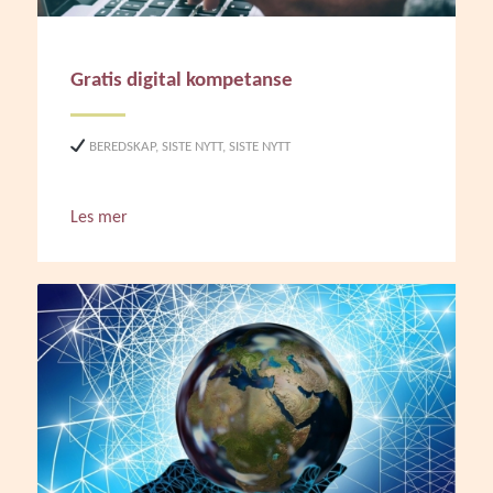
Gratis digital kompetanse
BEREDSKAP
,
SISTE NYTT
,
SISTE NYTT
Les mer