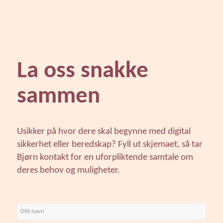
La oss snakke
sammen
Usikker på hvor dere skal begynne med digital
sikkerhet eller beredskap? Fyll ut skjemaet, så tar
Bjørn kontakt for en uforpliktende samtale om
deres behov og muligheter.