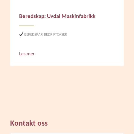
Beredskap: Uvdal Maskinfabrikk
BEREDSKAP
,
BEDRIFTCASER
Les mer
Kontakt oss