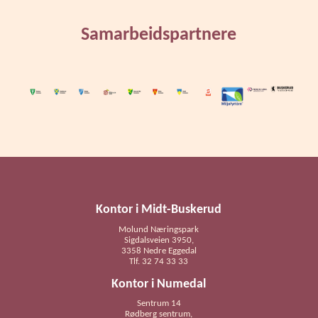
Samarbeidspartnere
Kontor i Midt-Buskerud
Molund Næringspark
Sigdalsveien 3950,
3358 Nedre Eggedal
Tlf. 32 74 33 33
Kontor i Numedal
Sentrum 14
Rødberg sentrum,