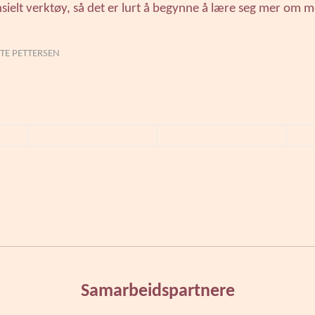
nsielt verktøy, så det er lurt å begynne å lære seg mer om 
TE PETTERSEN
Samarbeidspartnere