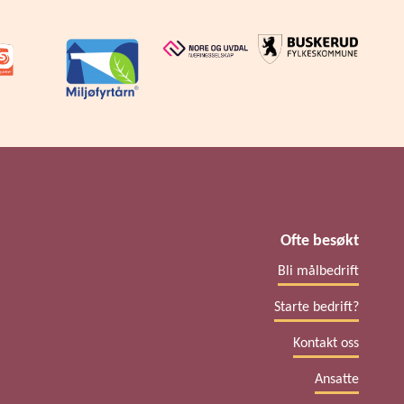
Ofte besøkt
Bli målbedrift
Starte bedrift?
Kontakt oss
Ansatte