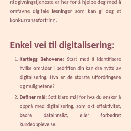
rådgivningstjeneste er her for å hjelpe deg med å
omfavne digitale løsninger som kan gi deg et
konkurransefortrinn.
Enkel vei til digitalisering:
Kartlegg Behovene:
Start med å identifisere
hvilke områder i bedriften din kan dra nytte av
digitalisering. Hva er de største utfordringene
og mulighetene?
Definer mål:
Sett klare mål for hva du ønsker å
oppnå med digitalisering, som økt effektivitet,
bedre datainnsikt, eller forbedret
kundeopplevelse.