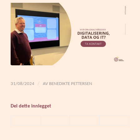
/
31/08/2024
AV
BENEDIKTE PETTERSEN
Del dette innlegget