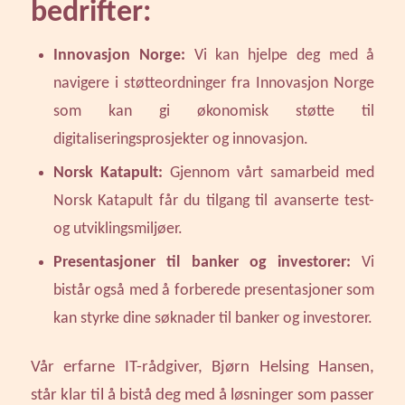
bedrifter:
Innovasjon Norge:
Vi kan hjelpe deg med å
navigere i støtteordninger fra Innovasjon Norge
som kan gi økonomisk støtte til
digitaliseringsprosjekter og innovasjon.
Norsk Katapult:
Gjennom vårt samarbeid med
Norsk Katapult får du tilgang til avanserte test-
og utviklingsmiljøer.
Presentasjoner til banker og investorer:
Vi
bistår også med å forberede presentasjoner som
kan styrke dine søknader til banker og investorer.
Vår erfarne IT-rådgiver, Bjørn Helsing Hansen,
står klar til å bistå deg med å løsninger som passer