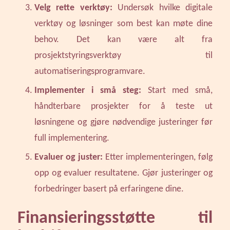
Velg rette verktøy:
Undersøk hvilke digitale
verktøy og løsninger som best kan møte dine
behov. Det kan være alt fra
prosjektstyringsverktøy til
automatiseringsprogramvare.
Implementer i små steg:
Start med små,
håndterbare prosjekter for å teste ut
løsningene og gjøre nødvendige justeringer før
full implementering.
Evaluer og juster:
Etter implementeringen, følg
opp og evaluer resultatene. Gjør justeringer og
forbedringer basert på erfaringene dine.
Finansieringsstøtte til