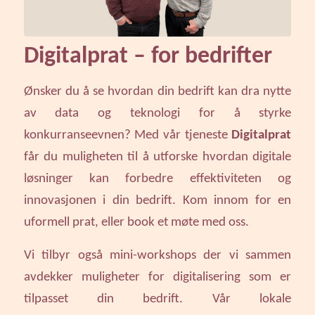
Digitalprat – for bedrifter
Ønsker du å se hvordan din bedrift kan dra nytte
av data og teknologi for å styrke
konkurranseevnen? Med vår tjeneste
Digitalprat
får du muligheten til å utforske hvordan digitale
løsninger kan forbedre effektiviteten og
innovasjonen i din bedrift. Kom innom for en
uformell prat, eller book et møte med oss.
Vi tilbyr også mini-workshops der vi sammen
avdekker muligheter for digitalisering som er
tilpasset din bedrift. Vår lokale