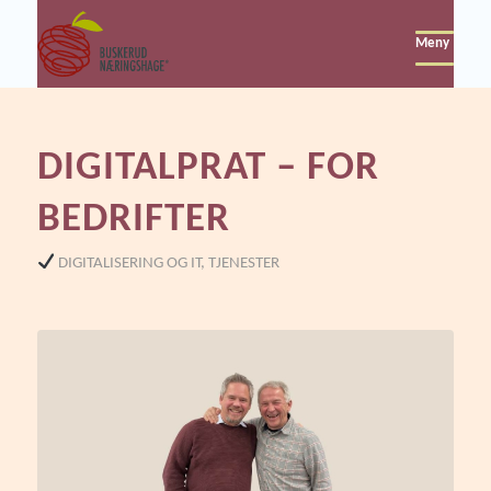
Meny
DIGITALPRAT – FOR
BEDRIFTER
DIGITALISERING OG IT
,
TJENESTER