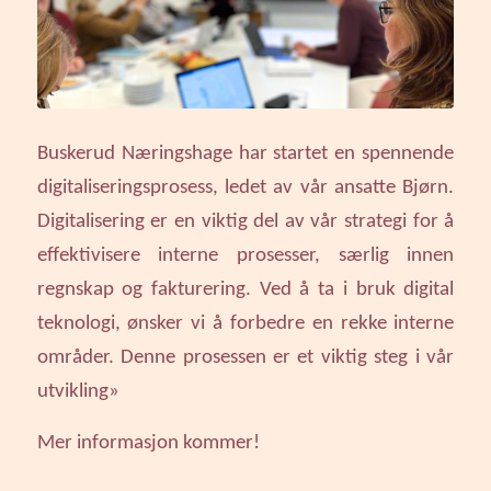
Buskerud Næringshage har startet en spennende
digitaliseringsprosess, ledet av vår ansatte Bjørn.
Digitalisering er en viktig del av vår strategi for å
effektivisere interne prosesser, særlig innen
regnskap og fakturering. Ved å ta i bruk digital
teknologi, ønsker vi å forbedre en rekke interne
områder. Denne prosessen er et viktig steg i vår
utvikling»
Mer informasjon kommer!