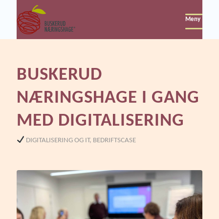
Meny
BUSKERUD
NÆRINGSHAGE I GANG
MED DIGITALISERING
DIGITALISERING OG IT
,
BEDRIFTSCASE