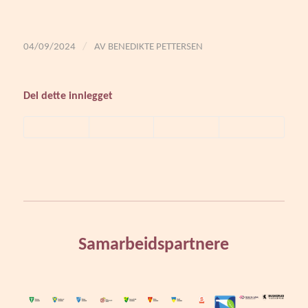
/
04/09/2024
AV
BENEDIKTE PETTERSEN
Del dette innlegget
Samarbeidspartnere