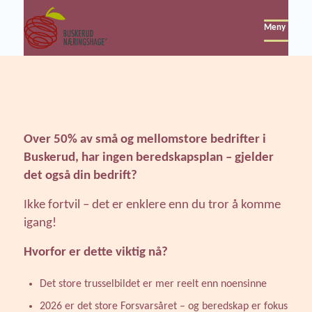
Meny
Over 50% av små og mellomstore bedrifter i
Buskerud, har ingen beredskapsplan – gjelder
det også din bedrift?
Ikke fortvil – det er enklere enn du tror å komme
igang!
Hvorfor er dette viktig nå?
Det store trusselbildet er mer reelt enn noensinne
2026 er det store Forsvarsåret – og beredskap er fokus