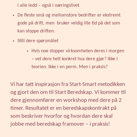
i alle ledd – også i næringslivet
De fleste små og mellomstore bedrifter er ekstremt
gode på drift, men bruker veldig lite tid på det som
kan stoppe driften.
Still dere spørsmålet
Hvis noe stopper virksomheten deres i morgen
– vet dere helt konkret hva dere gjør? Ikke i
teorien. Ikke i en perm. Men i praksis?
Vi har tatt inspirasjon fra Start-Smart metodikken
og gjort den om til Start Beredskap. Vi kommer til
dere gjennomfører en workshop med dere på 2
timer. Resultatet er en beredskapskontrakt på
som beskriver hvorfor og hvordan dere skal
jobbe med beredskap framover – i praksis!